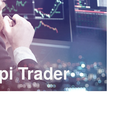
pi Trader