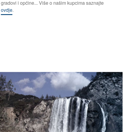
gradovi i općine... Više o našim kupcima saznajte
ovdje
.